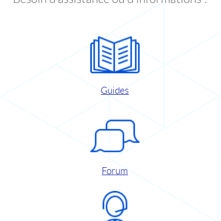
Guides
Forum